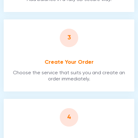
3
Create Your Order
Choose the service that suits you and create an
order immediately.
4