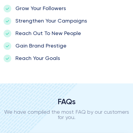
Grow Your Followers
Strengthen Your Campaigns
Reach Out To New People
Gain Brand Prestige
Reach Your Goals
FAQs
We have compiled the most FAQ by our customers
for you.