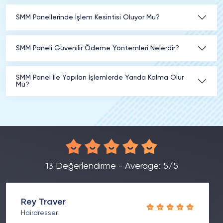
SMM Panellerinde İşlem Kesintisi Oluyor Mu?
SMM Paneli Güvenilir Ödeme Yöntemleri Nelerdir?
SMM Panel İle Yapılan İşlemlerde Yarıda Kalma Olur
Mu?
13 Değerlendirme - Average: 5/5
Rey Traver
Hairdresser