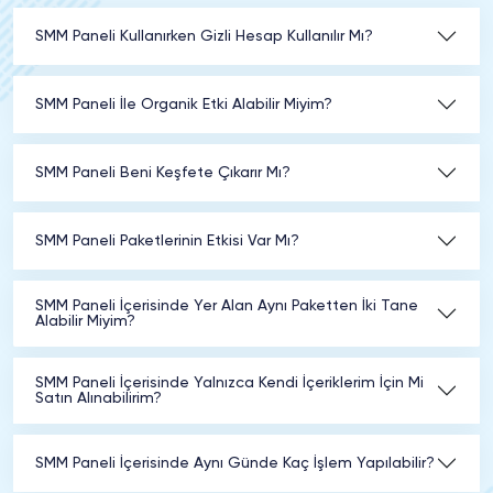
SMM Paneli Kullanırken Gizli Hesap Kullanılır Mı?
SMM Paneli İle Organik Etki Alabilir Miyim?
SMM Paneli Beni Keşfete Çıkarır Mı?
SMM Paneli Paketlerinin Etkisi Var Mı?
SMM Paneli İçerisinde Yer Alan Aynı Paketten İki Tane
Alabilir Miyim?
SMM Paneli İçerisinde Yalnızca Kendi İçeriklerim İçin Mi
Satın Alınabilirim?
SMM Paneli İçerisinde Aynı Günde Kaç İşlem Yapılabilir?